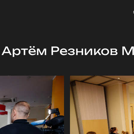
 Артём Резников 