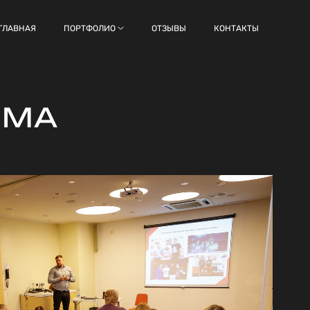
ГЛАВНАЯ
ПОРТФОЛИО
ОТЗЫВЫ
КОНТАКТЫ
ММА