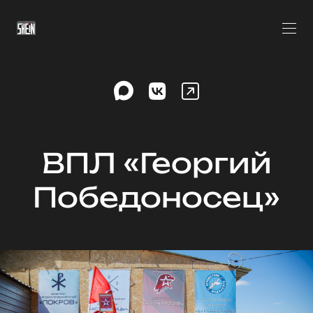
ВПЛ «Георгий
Победоносец»