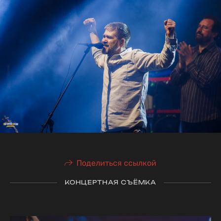
Поделиться ссылкой
КОНЦЕРТНАЯ СЪЁМКА